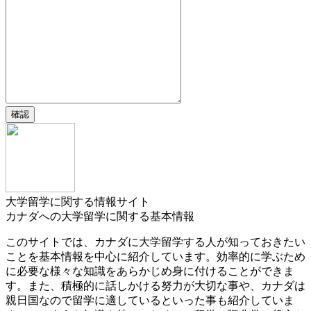
確認
大学留学に関する情報サイト
カナダへの大学留学に関する基本情報
このサイトでは、カナダに大学留学する人が知っておきたい
ことを基本情報を中心に紹介しています。効率的に学ぶため
に必要な様々な知識をあらかじめ身に付けることができま
す。また、積極的に話しかける努力が大切な事や、カナダは
親日国なので留学に適しているといった事も紹介していま