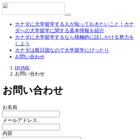
カナダに大学留学する人が知っておきたいこと！カナ
ダへの大学留学に関する基本情報を紹介
カナダに大学留学するなら積極的に話しかける努力を
しよう
カナダは親日国なので大学留学にぴったり
お問い合わせ
HOME
お問い合わせ
お問い合わせ
お名前
メールアドレス
内容