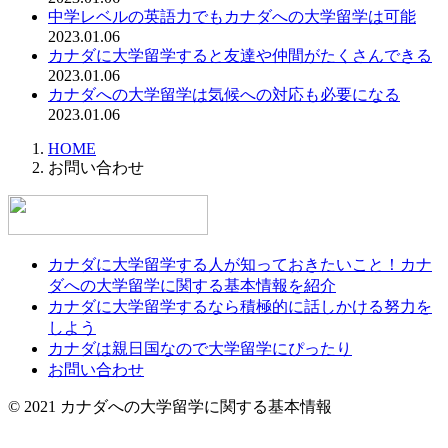
中学レベルの英語力でもカナダへの大学留学は可能
2023.01.06
カナダに大学留学すると友達や仲間がたくさんできる
2023.01.06
カナダへの大学留学は気候への対応も必要になる
2023.01.06
HOME
お問い合わせ
カナダに大学留学する人が知っておきたいこと！カナ
ダへの大学留学に関する基本情報を紹介
カナダに大学留学するなら積極的に話しかける努力を
しよう
カナダは親日国なので大学留学にぴったり
お問い合わせ
© 2021 カナダへの大学留学に関する基本情報